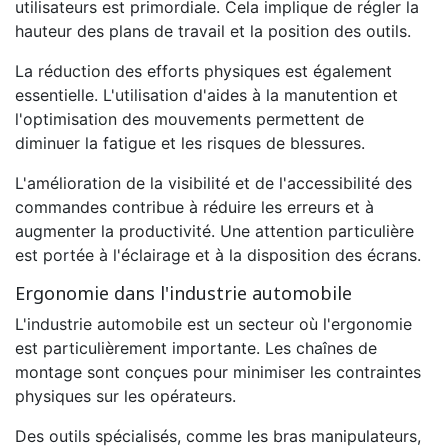
utilisateurs est primordiale. Cela implique de régler la
hauteur des plans de travail et la position des outils.
La réduction des efforts physiques est également
essentielle. L'utilisation d'aides à la manutention et
l'optimisation des mouvements permettent de
diminuer la fatigue et les risques de blessures.
L'amélioration de la visibilité et de l'accessibilité des
commandes contribue à réduire les erreurs et à
augmenter la productivité. Une attention particulière
est portée à l'éclairage et à la disposition des écrans.
Ergonomie dans l'industrie automobile
L'industrie automobile est un secteur où l'ergonomie
est particulièrement importante. Les chaînes de
montage sont conçues pour minimiser les contraintes
physiques sur les opérateurs.
Des outils spécialisés, comme les bras manipulateurs,