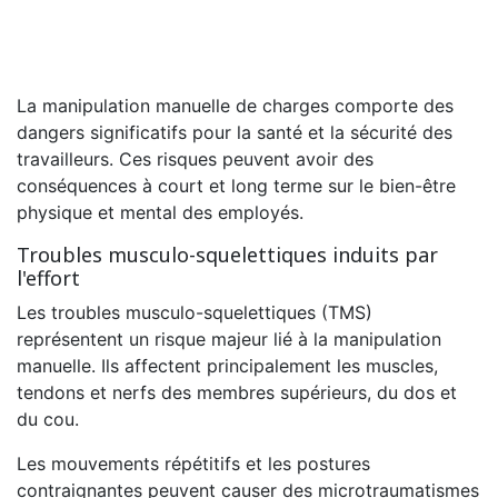
La manipulation manuelle de charges comporte des
dangers significatifs pour la santé et la sécurité des
travailleurs. Ces risques peuvent avoir des
conséquences à court et long terme sur le bien-être
physique et mental des employés.
Troubles musculo-squelettiques induits par
l'effort
Les troubles musculo-squelettiques (TMS)
représentent un risque majeur lié à la manipulation
manuelle. Ils affectent principalement les muscles,
tendons et nerfs des membres supérieurs, du dos et
du cou.
Les mouvements répétitifs et les postures
contraignantes peuvent causer des microtraumatismes