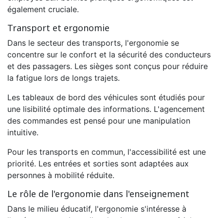
également cruciale.
Transport et ergonomie
Dans le secteur des transports, l'ergonomie se
concentre sur le confort et la sécurité des conducteurs
et des passagers. Les sièges sont conçus pour réduire
la fatigue lors de longs trajets.
Les tableaux de bord des véhicules sont étudiés pour
une lisibilité optimale des informations. L'agencement
des commandes est pensé pour une manipulation
intuitive.
Pour les transports en commun, l'accessibilité est une
priorité. Les entrées et sorties sont adaptées aux
personnes à mobilité réduite.
Le rôle de l'ergonomie dans l'enseignement
Dans le milieu éducatif, l'ergonomie s'intéresse à