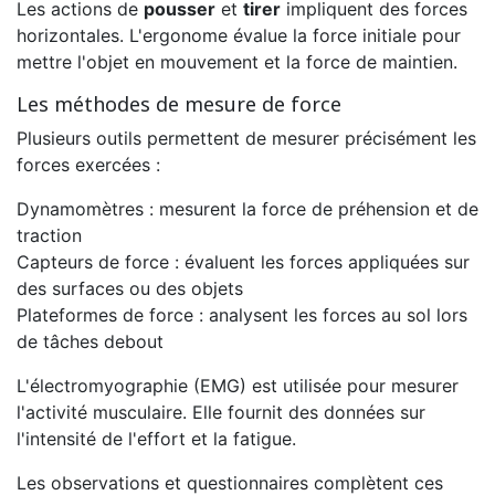
Les actions de
pousser
et
tirer
impliquent des forces
horizontales. L'ergonome évalue la force initiale pour
mettre l'objet en mouvement et la force de maintien.
Les méthodes de mesure de force
Plusieurs outils permettent de mesurer précisément les
forces exercées :
Dynamomètres : mesurent la force de préhension et de
traction
Capteurs de force : évaluent les forces appliquées sur
des surfaces ou des objets
Plateformes de force : analysent les forces au sol lors
de tâches debout
L'électromyographie (EMG) est utilisée pour mesurer
l'activité musculaire. Elle fournit des données sur
l'intensité de l'effort et la fatigue.
Les observations et questionnaires complètent ces