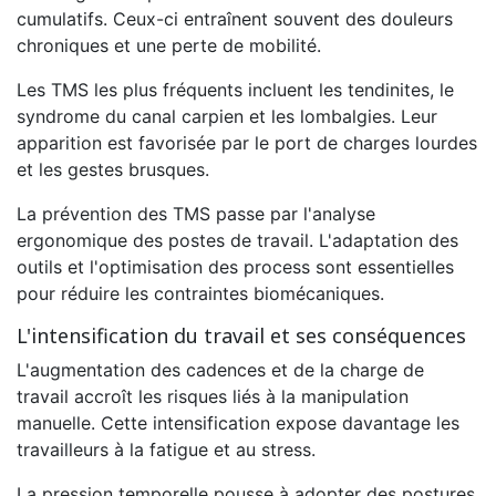
cumulatifs. Ceux-ci entraînent souvent des douleurs
chroniques et une perte de mobilité.
Les TMS les plus fréquents incluent les tendinites, le
syndrome du canal carpien et les lombalgies. Leur
apparition est favorisée par le port de charges lourdes
et les gestes brusques.
La prévention des TMS passe par l'analyse
ergonomique des postes de travail. L'adaptation des
outils et l'optimisation des process sont essentielles
pour réduire les contraintes biomécaniques.
L'intensification du travail et ses conséquences
L'augmentation des cadences et de la charge de
travail accroît les risques liés à la manipulation
manuelle. Cette intensification expose davantage les
travailleurs à la fatigue et au stress.
La pression temporelle pousse à adopter des postures