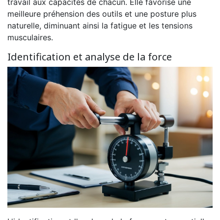
travail aux capacités de chacun. Elle favorise une
meilleure préhension des outils et une posture plus
naturelle, diminuant ainsi la fatigue et les tensions
musculaires.
Identification et analyse de la force