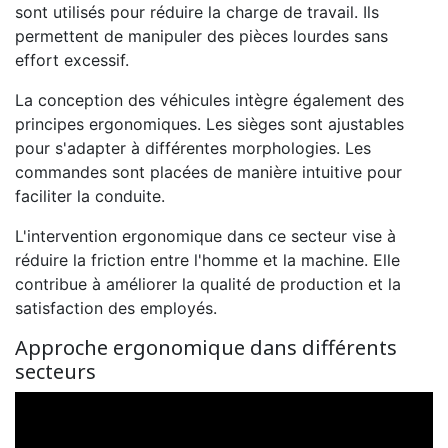
sont utilisés pour réduire la charge de travail. Ils
permettent de manipuler des pièces lourdes sans
effort excessif.
La conception des véhicules intègre également des
principes ergonomiques. Les sièges sont ajustables
pour s'adapter à différentes morphologies. Les
commandes sont placées de manière intuitive pour
faciliter la conduite.
L'intervention ergonomique dans ce secteur vise à
réduire la friction entre l'homme et la machine. Elle
contribue à améliorer la qualité de production et la
satisfaction des employés.
Approche ergonomique dans différents
secteurs