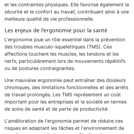
et les contraintes physiques. Elle favorise également la
sécurité et le confort au travail, contribuant ainsi à une
meilleure qualité de vie professionnelle.
Les enjeux de l'ergonomie pour la santé
L'ergonomie joue un rôle essentiel dans la prévention
des troubles musculo-squelettiques (TMS). Ces
affections touchent les muscles, les tendons et les
nerfs, particulièrement lors de mouvements répétitifs
ou de postures contraignantes.
Une mauvaise ergonomie peut entraîner des douleurs
chroniques, des limitations fonctionnelles et des arrêts
de travail prolongés. Les TMS représentent un coût
important pour les entreprises et la société en termes
de soins de santé et de perte de productivité.
L'amélioration de l'ergonomie permet de réduire ces
risques en adaptant les tâches et l'environnement de