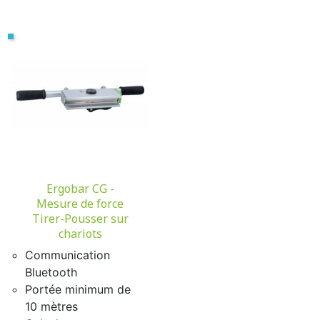
Ergobar CG -
Mesure de force
Tirer-Pousser sur
chariots
Communication
Bluetooth
Portée minimum de
10 mètres