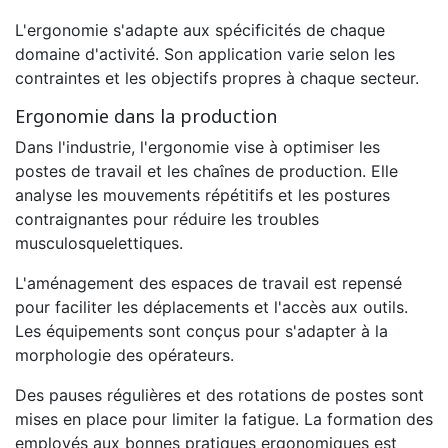
L'ergonomie s'adapte aux spécificités de chaque
domaine d'activité. Son application varie selon les
contraintes et les objectifs propres à chaque secteur.
Ergonomie dans la production
Dans l'industrie, l'ergonomie vise à optimiser les
postes de travail et les chaînes de production. Elle
analyse les mouvements répétitifs et les postures
contraignantes pour réduire les troubles
musculosquelettiques.
L'aménagement des espaces de travail est repensé
pour faciliter les déplacements et l'accès aux outils.
Les équipements sont conçus pour s'adapter à la
morphologie des opérateurs.
Des pauses régulières et des rotations de postes sont
mises en place pour limiter la fatigue. La formation des
employés aux bonnes pratiques ergonomiques est