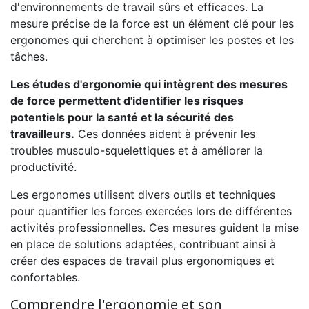
d'environnements de travail sûrs et efficaces. La
mesure précise de la force est un élément clé pour les
ergonomes qui cherchent à optimiser les postes et les
tâches.
Les études d'ergonomie qui intègrent des mesures
de force permettent d'identifier les risques
potentiels pour la santé et la sécurité des
travailleurs.
Ces données aident à prévenir les
troubles musculo-squelettiques et à améliorer la
productivité.
Les ergonomes utilisent divers outils et techniques
pour quantifier les forces exercées lors de différentes
activités professionnelles. Ces mesures guident la mise
en place de solutions adaptées, contribuant ainsi à
créer des espaces de travail plus ergonomiques et
confortables.
Comprendre l'ergonomie et son