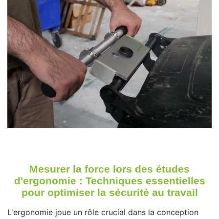
Mesurer la force lors des études
d'ergonomie : Techniques essentielles
pour optimiser la sécurité au travail
L'ergonomie joue un rôle crucial dans la conception