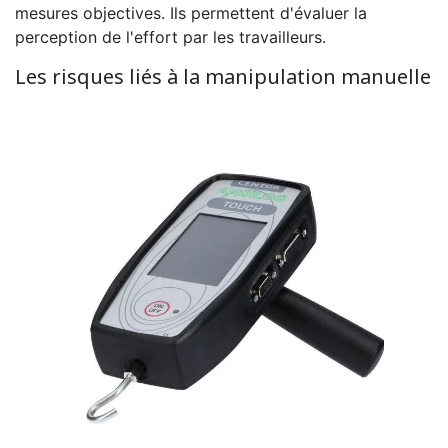
mesures objectives. Ils permettent d'évaluer la
perception de l'effort par les travailleurs.
Les risques liés à la manipulation manuelle