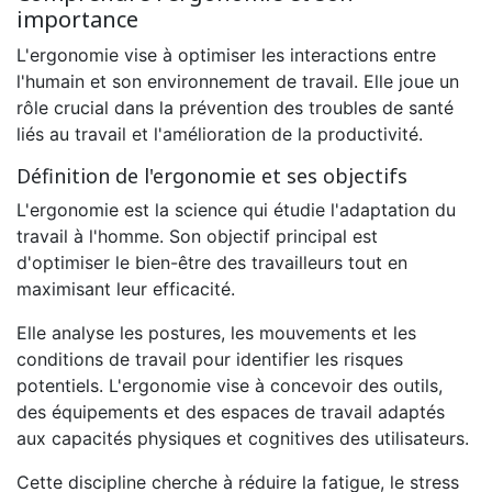
importance
L'ergonomie vise à optimiser les interactions entre
l'humain et son environnement de travail. Elle joue un
rôle crucial dans la prévention des troubles de santé
liés au travail et l'amélioration de la productivité.
Définition de l'ergonomie et ses objectifs
L'ergonomie est la science qui étudie l'adaptation du
travail à l'homme. Son objectif principal est
d'optimiser le bien-être des travailleurs tout en
maximisant leur efficacité.
Elle analyse les postures, les mouvements et les
conditions de travail pour identifier les risques
potentiels. L'ergonomie vise à concevoir des outils,
des équipements et des espaces de travail adaptés
aux capacités physiques et cognitives des utilisateurs.
Cette discipline cherche à réduire la fatigue, le stress