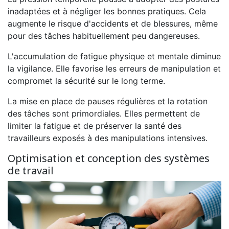
inadaptées et à négliger les bonnes pratiques. Cela
augmente le risque d'accidents et de blessures, même
pour des tâches habituellement peu dangereuses.
L'accumulation de fatigue physique et mentale diminue
la vigilance. Elle favorise les erreurs de manipulation et
compromet la sécurité sur le long terme.
La mise en place de pauses régulières et la rotation
des tâches sont primordiales. Elles permettent de
limiter la fatigue et de préserver la santé des
travailleurs exposés à des manipulations intensives.
Optimisation et conception des systèmes
de travail