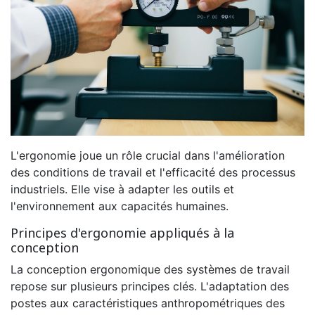
L'ergonomie joue un rôle crucial dans l'amélioration
des conditions de travail et l'efficacité des processus
industriels. Elle vise à adapter les outils et
l'environnement aux capacités humaines.
Principes d'ergonomie appliqués à la
conception
La conception ergonomique des systèmes de travail
repose sur plusieurs principes clés. L'adaptation des
postes aux caractéristiques anthropométriques des